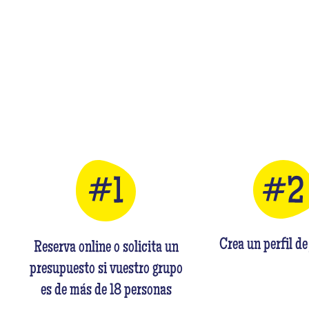
Crea un perfil de
Reserva online o solicita un
presupuesto si vuestro grupo
es de más de 18 personas