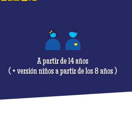
A partir de 14 años
( + versión niños a partir de los 8 años )