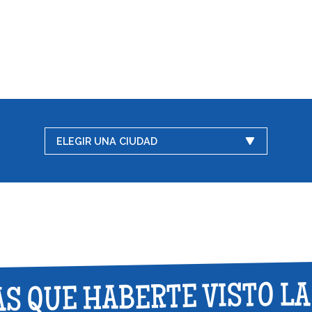
ELEGIR UNA CIUDAD
AS QUE HABERTE VISTO LA