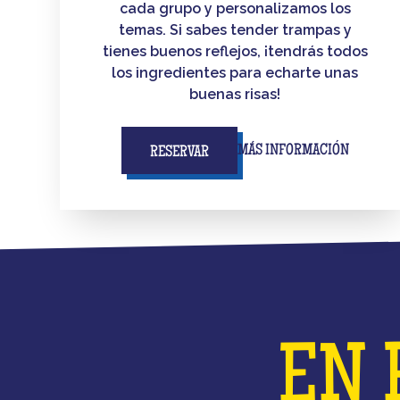
cada grupo y personalizamos los
temas. Si sabes tender trampas y
tienes buenos reflejos, ¡tendrás todos
los ingredientes para echarte unas
buenas risas!
MÁS INFORMACIÓN
RESERVAR
EN 