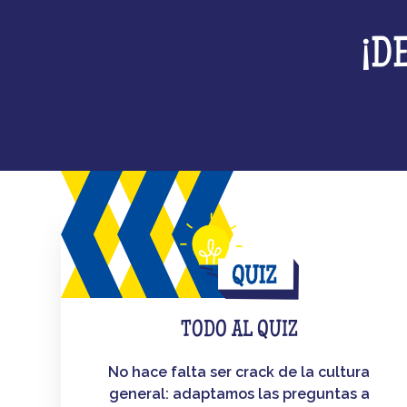
¡D
TODO AL QUIZ
No hace falta ser crack de la cultura
general: adaptamos las preguntas a