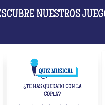
ESCUBRE NUESTROS JUEG
¿TE HAS QUEDADO CON LA
COPLA?