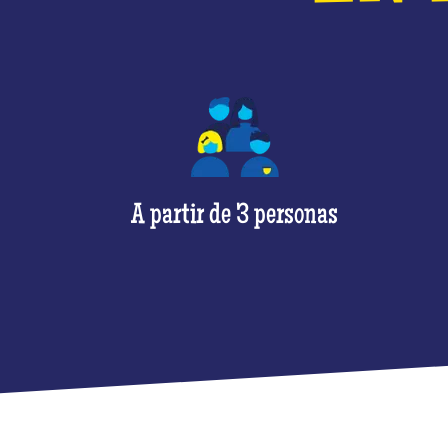
A partir de 3 personas