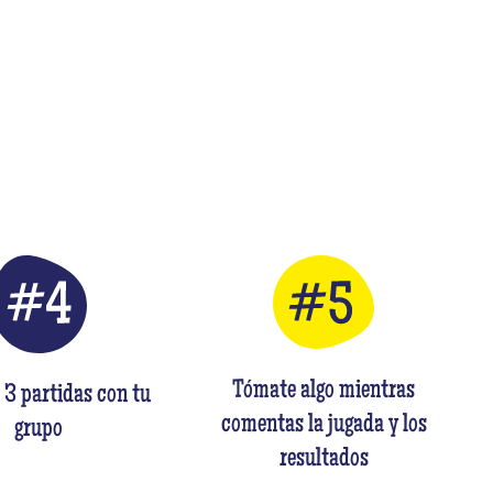
?
Tómate algo mientras
 3 partidas con tu
comentas la jugada y los
grupo
resultados