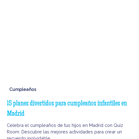
Cumpleaños
15 planes divertidos para cumpleaños infantiles en
Madrid
Celebra el cumpleaños de tus hijos en Madrid con Quiz
Room. Descubre las mejores actividades para crear un
recuerdo inolvidable.