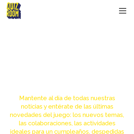
NOVEDADES &
EVENTOS
Mantente al día de todas nuestras
noticias y entérate de las últimas
novedades del juego: los nuevos temas,
las colaboraciones, las actividades
ideales para un cumpleaños, despedidas