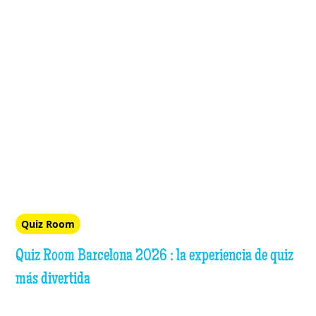
Quiz Room
Quiz Room Barcelona 2026 : la experiencia de quiz
más divertida