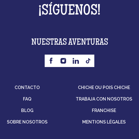
¡SÍGUENOS!
NUESTRAS AVENTURAS
CONTACTO
CHICHE OU POIS CHICHE
FAQ
TRABAJA CON NOSOTROS
BLOG
FRANCHISE
SOBRE NOSOTROS
MENTIONS LÉGALES