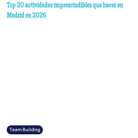
Top 20 actividades imprescindibles que hacer en
Madrid en 2026
Team Building