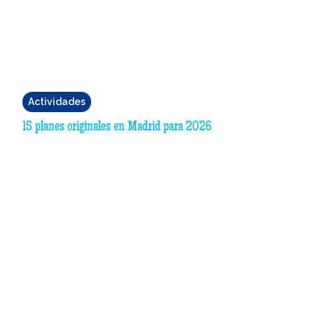
Actividades
15 planes originales en Madrid para 2026