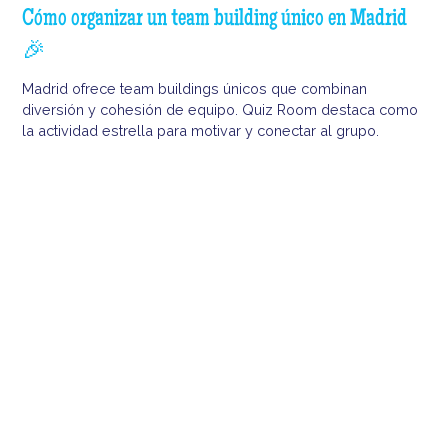
Cómo organizar un team building único en Madrid
🎉
Madrid ofrece team buildings únicos que combinan
diversión y cohesión de equipo. Quiz Room destaca como
la actividad estrella para motivar y conectar al grupo.