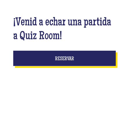
¡Venid a echar una partida
a Quiz Room!
RESERVAR