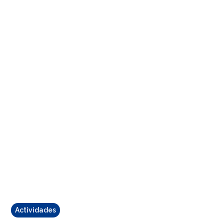
Actividades