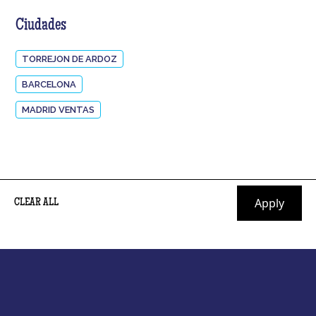
Ciudades
TORREJON DE ARDOZ
BARCELONA
MADRID VENTAS
CLEAR ALL