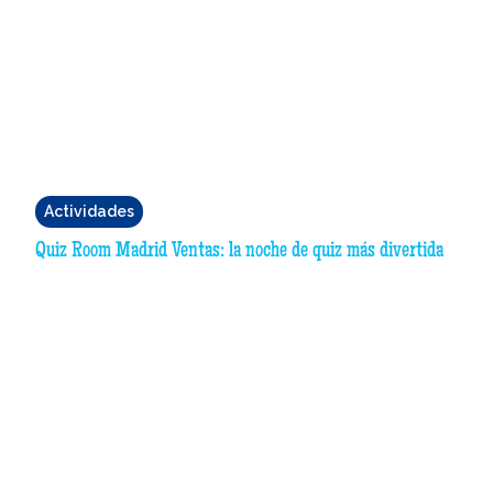
Actividades
Quiz Room Madrid Ventas: la noche de quiz más divertida