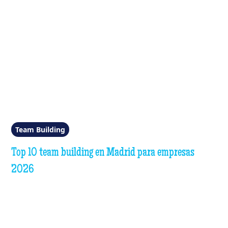
Team Building
Top 10 team building en Madrid para empresas
2026