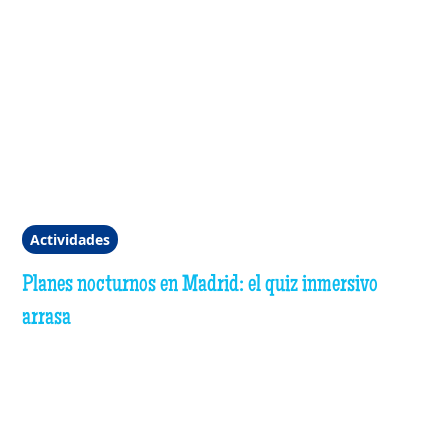
Actividades
Planes nocturnos en Madrid: el quiz inmersivo
arrasa