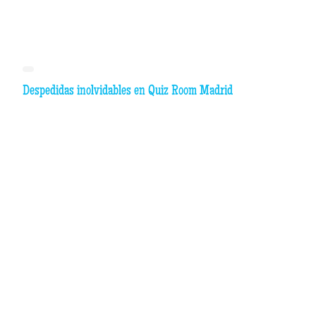
Despedidas inolvidables en Quiz Room Madrid