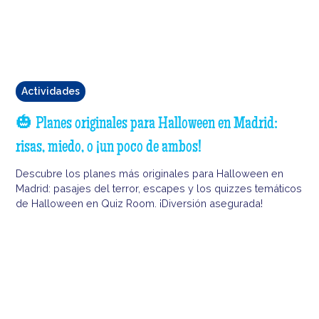
Actividades
🎃 Planes originales para Halloween en Madrid:
risas, miedo, o ¡un poco de ambos!
Descubre los planes más originales para Halloween en
Madrid: pasajes del terror, escapes y los quizzes temáticos
de Halloween en Quiz Room. ¡Diversión asegurada!