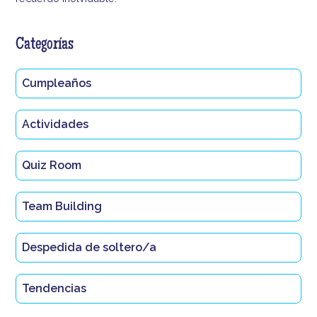
Categorías
Cumpleaños
Actividades
Quiz Room
Team Building
Despedida de soltero/a
Tendencias