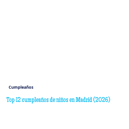
Cumpleaños
Top 12 cumpleaños de niños en Madrid (2026)