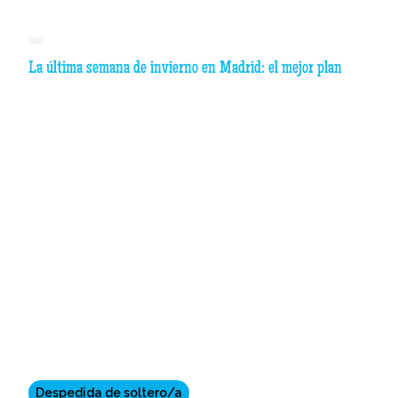
La última semana de invierno en Madrid: el mejor plan
Despedida de soltero/a