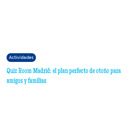
Actividades
Quiz Room Madrid: el plan perfecto de otoño para
amigos y familias