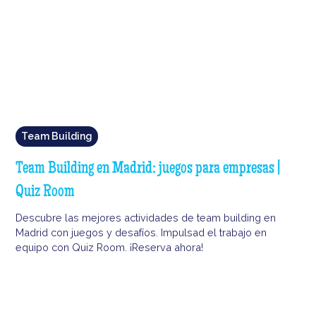
Team Building
Team Building en Madrid: juegos para empresas |
Quiz Room
Descubre las mejores actividades de team building en
Madrid con juegos y desafíos. Impulsad el trabajo en
equipo con Quiz Room. ¡Reserva ahora!