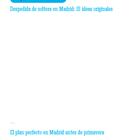
Despedida de soltera en Madrid: 15 ideas originales
El plan perfecto en Madrid antes de primavera