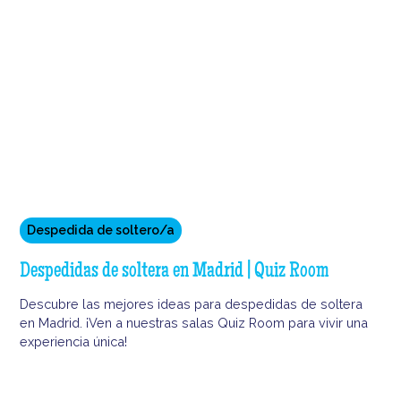
Despedida de soltero/a
Despedidas de soltera en Madrid | Quiz Room
Descubre las mejores ideas para despedidas de soltera
en Madrid. ¡Ven a nuestras salas Quiz Room para vivir una
experiencia única!