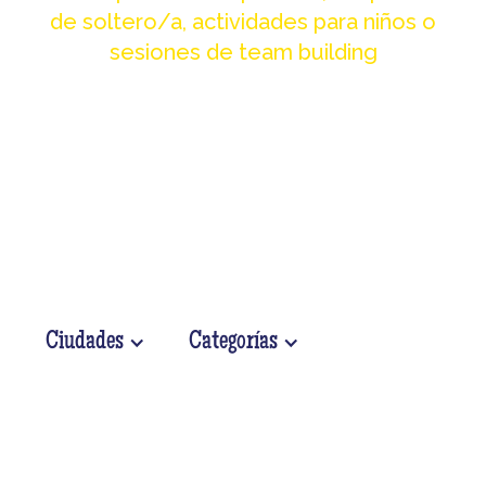
de soltero/a, actividades para niños o
sesiones de team building
Ciudades
Categorías