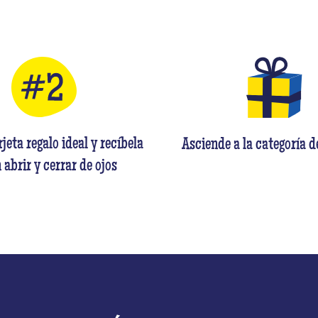
rjeta regalo ideal y recíbela
Asciende a la categoría d
 abrir y cerrar de ojos