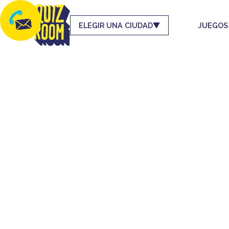
ELEGIR UNA CIUDAD
JUEGOS
REGA