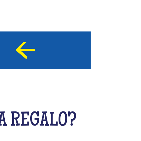
A REGALO?