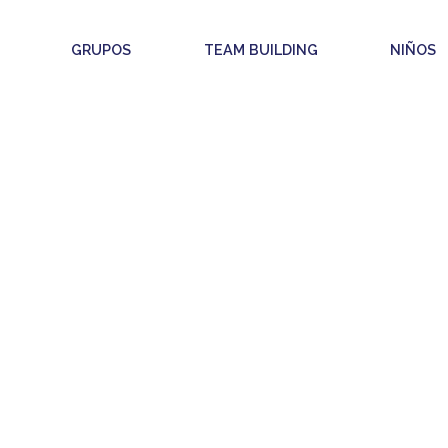
GRUPOS
TEAM BUILDING
NIÑOS
LAR LA EXPERI