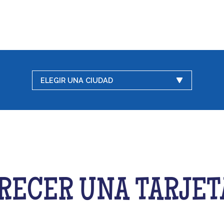
ELEGIR UNA CIUDAD
RECER UNA TARJET