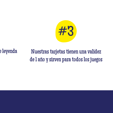
e leyenda
Nuestras tarjetas tienen una validez
de 1 año y sirven para todos los juegos